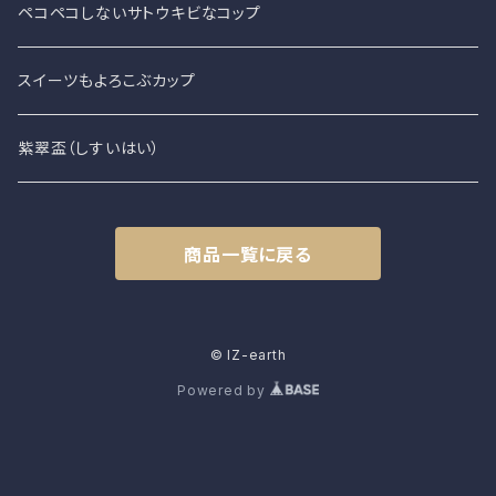
ペコペコしないサトウキビなコップ
スイーツもよろこぶカップ
紫翠盃（しすいはい）
商品一覧に戻る
© IZ-earth
Powered by